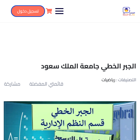
تسجيل دخول
الجبر الخطي جامعة الملك سعود
التصنيفات :
رياضيات
قائمتي المفضلة
مشاركة