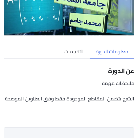
معلومات الدورة
التقييمات
عن الدورة
ملاحظات مهمة
الشرح يتضمن المقاطع الموجودة فقط وفق العناوين الموضحة