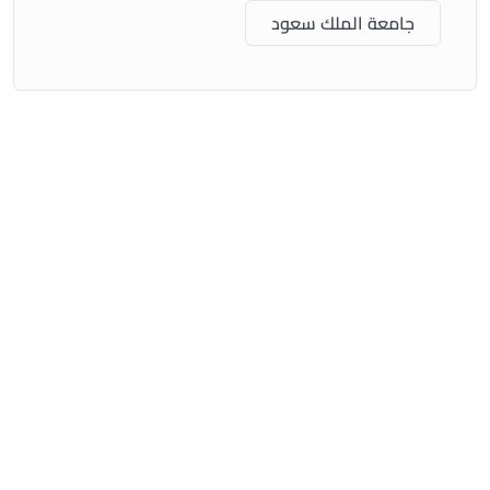
جامعة الملك سعود